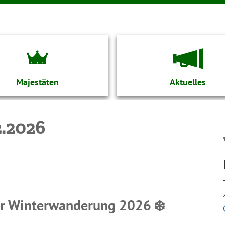
Majestäten
Aktuelles
.2026
zur Winterwanderung 2026
❄️