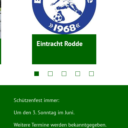
Eintracht Rodde
Schützenfest immer:
Um den 3. Sonntag im Juni.
Weitere Termine werden bekanntgegeben.