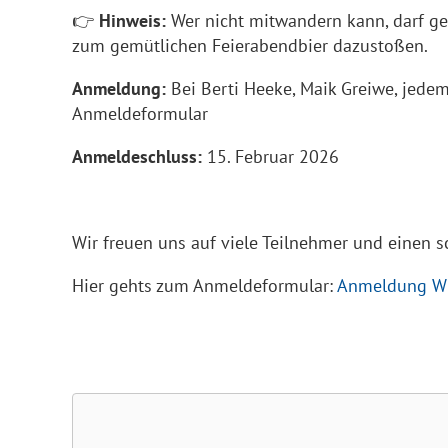
👉
Hinweis:
Wer nicht mitwandern kann, darf ge
zum gemütlichen Feierabendbier dazustoßen.
Anmeldung:
Bei Berti Heeke, Maik Greiwe, jede
Anmeldeformular
Anmeldeschluss:
15. Februar 2026
Wir freuen uns auf viele Teilnehmer und einen 
Hier gehts zum Anmeldeformular:
Anmeldung W