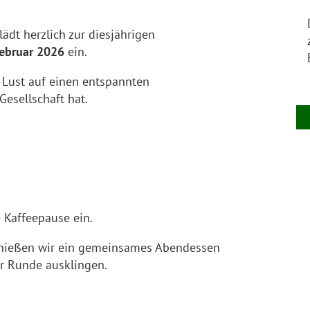
ädt herzlich zur diesjährigen
Februar 2026
ein.
 Lust auf einen entspannten
Gesellschaft hat.
Kaffeepause ein.
enießen wir ein gemeinsames Abendessen
r Runde ausklingen.