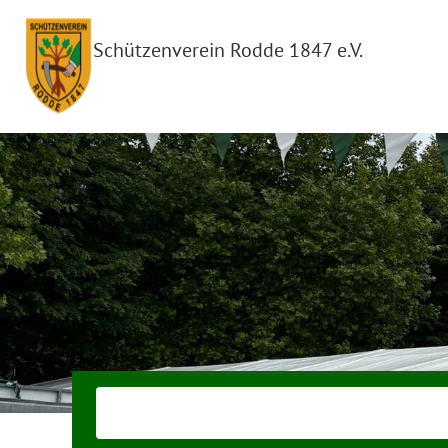
Schützenverein Rodde 1847 e.V.