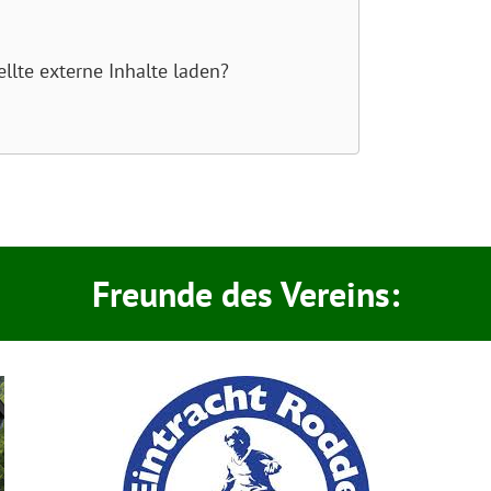
llte externe Inhalte laden?
Freunde des Vereins: