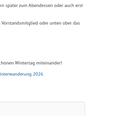
rn später zum Abendessen oder auch erst
m Vorstandsmitglied oder unten über das
schönen Wintertag miteinander!
interwanderung 2026