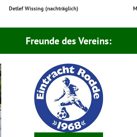
Detlef Wissing (nachträglich)
M
Freunde des Vereins: