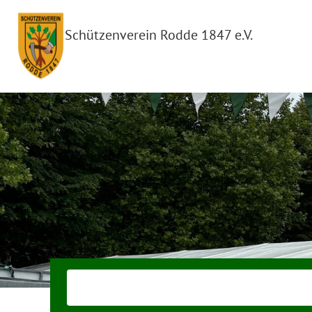
Schützenverein Rodde 1847 e.V.