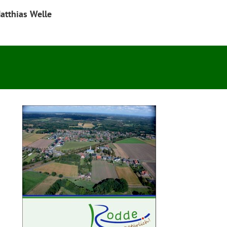
atthias Welle