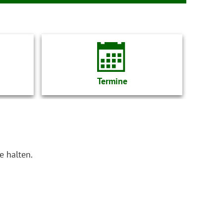
Termine
e halten.