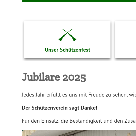
Unser Schützenfest
Jubilare 2025
Jedes Jahr erfüllt es uns mit Freude zu sehen, w
Der Schützenverein sagt Danke!
Für den Einsatz, die Beständigkeit und den Zus