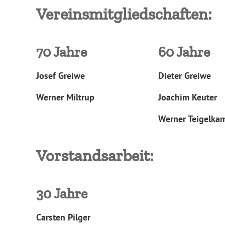
Vereinsmitgliedschaften:
70 Jahre
60 Jahre
Josef Greiwe
Dieter Greiwe
Werner Miltrup
Joachim Keuter
Werner Teigelka
Vorstandsarbeit:
30 Jahre
Carsten Pilger