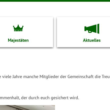
Majestäten
Aktuelles
ie viele Jahre manche Mitglieder der Gemeinschaft die Treu
ammenhalt, der durch euch gesichert wird.